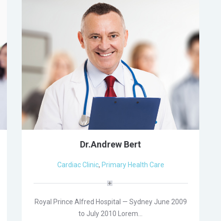
Dr.Andrew Bert
Cardiac Clinic
,
Primary Health Care
Royal Prince Alfred Hospital — Sydney June 2009
to July 2010 Lorem…