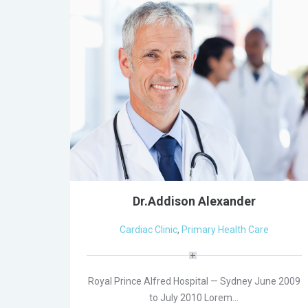
Dr.Addison Alexander
Cardiac Clinic
,
Primary Health Care
Royal Prince Alfred Hospital — Sydney June 2009
to July 2010 Lorem…