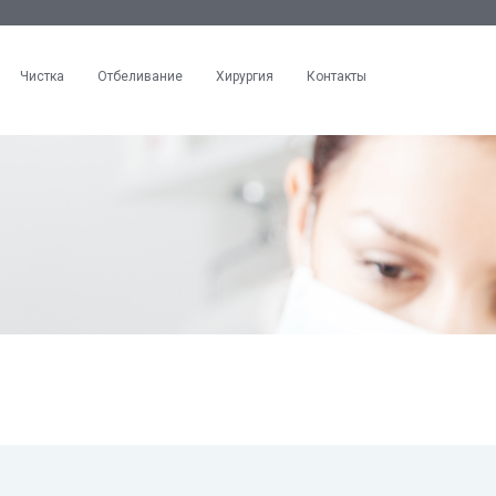
Чистка
Отбеливание
Хирургия
Контакты