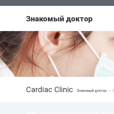
Знакомый доктор
Cardiac Clinic
Знакомый доктор